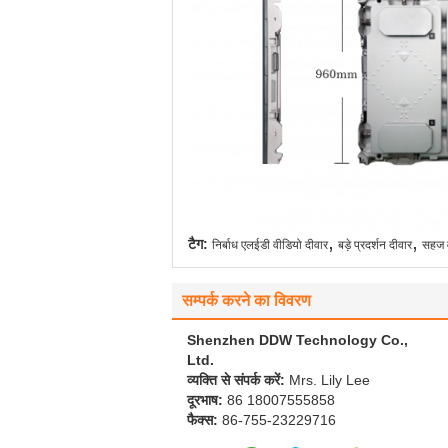
,
,
टैग:
निर्बाध एलईडी वीडियो दीवार
बड़े प्रदर्शन दीवार
सहज व
सम्पर्क करने का विवरण
Shenzhen DDW Technology Co.,
Ltd.
व्यक्ति से संपर्क करें:
Mrs. Lily Lee
दूरभाष:
86 18007555858
फैक्स:
86-755-23229716