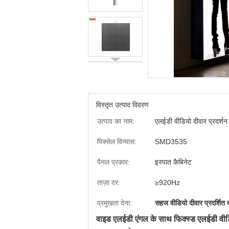
विस्तृत उत्पाद विवरण
उत्पाद का नाम:
एलईडी वीडियो दीवार प्रदर्शन
पिक्सेल विन्यास:
SMD3535
पैनल प्रकार:
इस्पात कैबिनेट
ताज़ा दर:
≥920Hz
प्रमुखता देना:
सहज वीडियो दीवार प्रदर्शित 
वाइड एलईडी एंगल के साथ फिक्स्ड एलईडी वीड