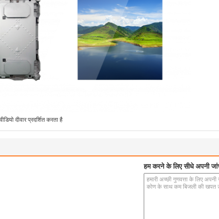
ीडियो दीवार प्रदर्शित करता है
हम करने के लिए सीधे अपनी जांच