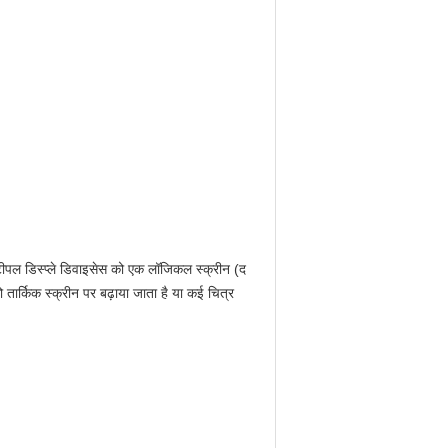
ल्टीपल डिस्प्ले डिवाइसेस को एक लॉजिकल स्क्रीन (द
तार्किक स्क्रीन पर बढ़ाया जाता है या कई चित्र