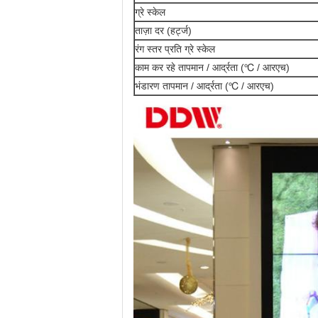
ग्रे स्केल
ताज़ा दर (हर्ट्ज)
रंग स्तर प्रति ग्रे स्केल
काम कर रहे तापमान / आर्द्रता (℃ / आरएच)
भंडारण तापमान / आर्द्रता (℃ / आरएच)