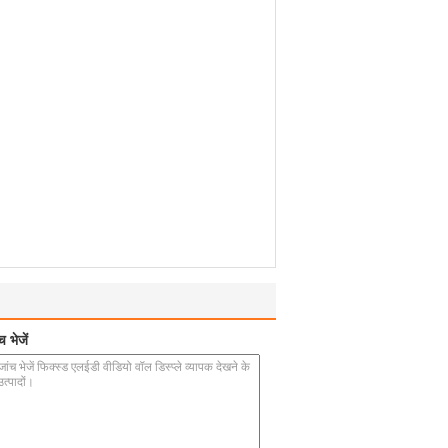
 भेजें