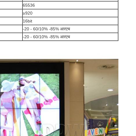
65536
≥920
16bit
-20 - 60/10% -85% आरएच
-20 - 60/10% -85% आरएच