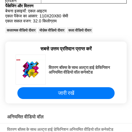
प्रदर्शन
पैकेजिंग और वितरण
बेचना इकाइयाँ: एकल आइटम
एकल पैकेज का आकार: 110X20X80 सेमी
एकल सकल वजन: 32.0 किलोग्राम
कलात्मक वीडियो दीवार
मोज़ेक वीडियो दीवार
कला वीडियो दीवार
सबसे उत्तम प्रतिदान प्राप्त करें
वितरण बॉक्स के साथ अल्ट्रा हाई डेफिनिशन
अनियमित वीडियो वॉल कनेक्टेड
जारी रखें
अनियमित वीडियो वॉल
वितरण बॉक्स के साथ अल्ट्रा हाई डेफिनिशन अनियमित वीडियो वॉल कनेक्टेड