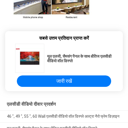
सबसे उत्तम प्रतिदान प्राप्त करें
मूल एलजी, सैमसंग पैनल के साथ क्षैतिज एलसीडी
वीडियो वॉल डिस्प्ले
जारी रखें
एलसीडी वीडियो दीवार प्रदर्शन
46 ″, 49 ″, 55 ″, 60 Wall एलसीडी वीडियो वॉल डिस्प्ले अल्ट्रा नैरो फ्रेम डिज़ाइन